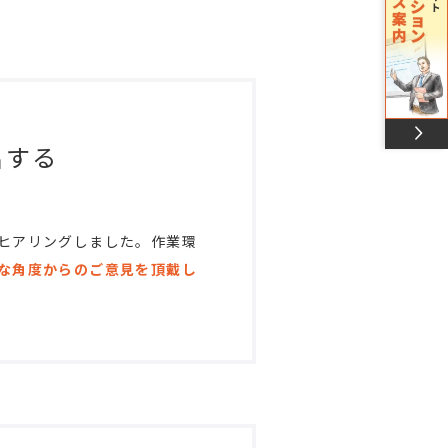
出する
ヒアリングしました。作業環
な角度からのご意見を頂戴し