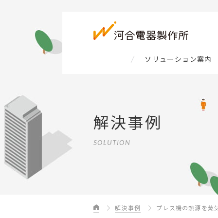
ソリューション案内
解決事例
SOLUTION
解決事例
プレス機の熱源を蒸