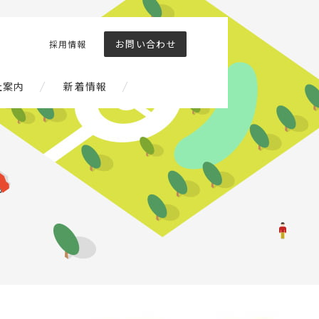
お問い合わせ
採用情報
社案内
新着情報