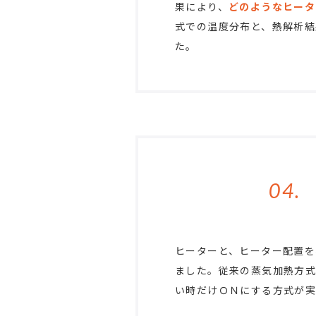
果により、
どのようなヒータ
式での温度分布と、熱解析結
た。
04.
ヒーターと、ヒーター配置を
ました。従来の蒸気加熱方
い時だけＯＮにする方式が