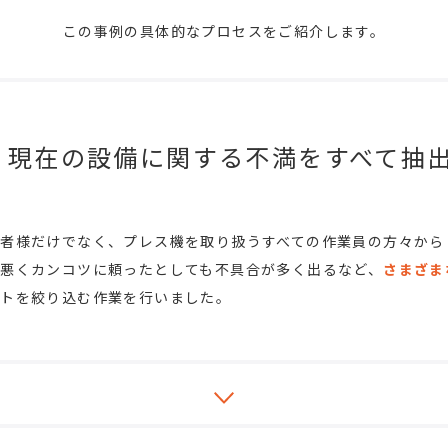
この事例の具体的なプロセスをご紹介します。
現在の設備に関する不満をすべて抽
者様だけでなく、プレス機を取り扱うすべての作業員の方々から
悪くカンコツに頼ったとしても不具合が多く出るなど、
さまざま
ントを絞り込む作業を行いました。