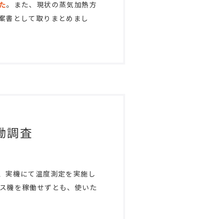
た
。また、現状の蒸気加熱方
案書として取りまとめまし
働調査
、実機にて温度測定を実施し
ス機を稼働せずとも、使いた