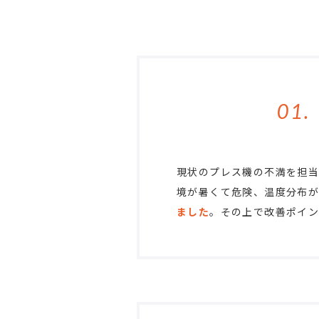
01.
現状のプレス機の不満を担当
境が暑くて危険、温度分布が
ました
。その上で改善ポイ