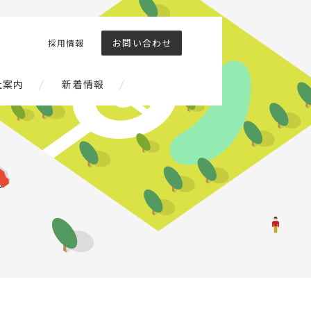
お問い合わせ
採用情報
社案内
新着情報