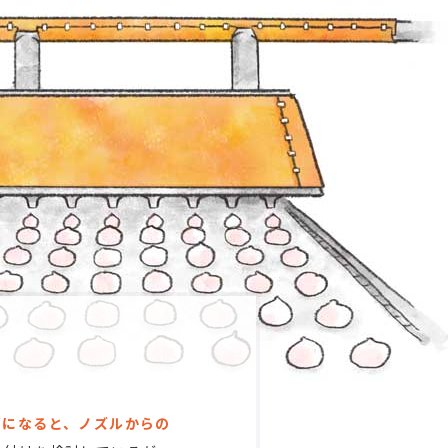
節になると、ノズルからの