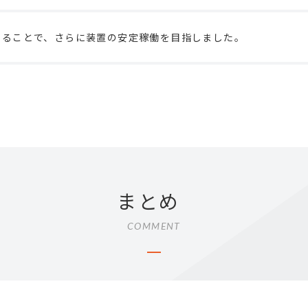
することで、さらに装置の安定稼働を目指しました。
まとめ
COMMENT