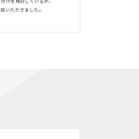
り付けを検討しているが、
相談いただきました。