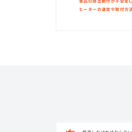
食品の排出動作が不安定
ヒーターの選定や取付方