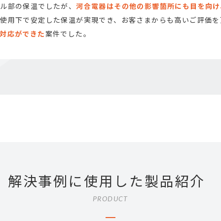
ズル部の保温でしたが、
河合電器はその他の影響箇所にも目を向け
実使用下で安定した保温が実現でき、お客さまからも高いご評価を
対応ができた
案件でした。
解決事例に使用した製品紹介
PRODUCT