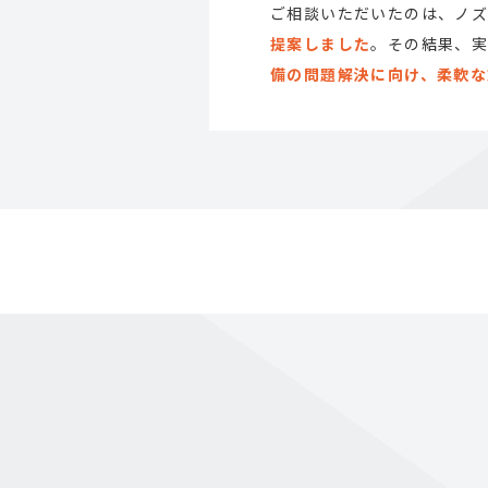
ご相談いただいたのは、ノ
提案しました
。その結果、
備の問題解決に向け、柔軟な