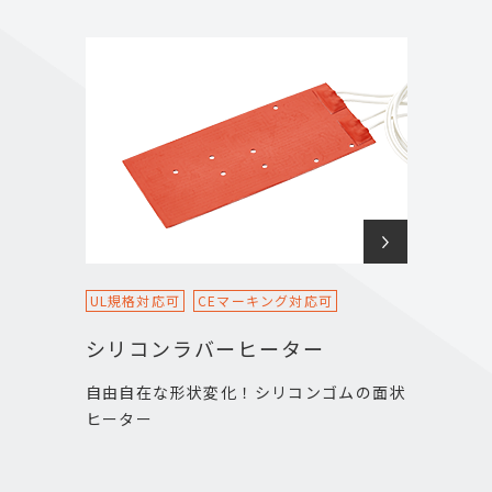
UL規格対応可
CEマーキング対応可
シリコンラバーヒーター
自由自在な形状変化！シリコンゴムの面状
ヒーター