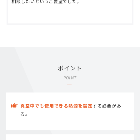
相談したいというご要望でした。
ポイント
POINT
真空中でも使用できる熱源を選定
する必要があ
る。