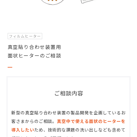
フィルムヒーター
真空貼り合わせ装置用
面状ヒーターのご相談
ご相談内容
新型の真空貼り合わせ装置の製品開発を企画しているお
客さまからのご相談。
真空中で使える面状のヒーターを
導入したい
ため、技術的な課題の洗い出しなども含めて