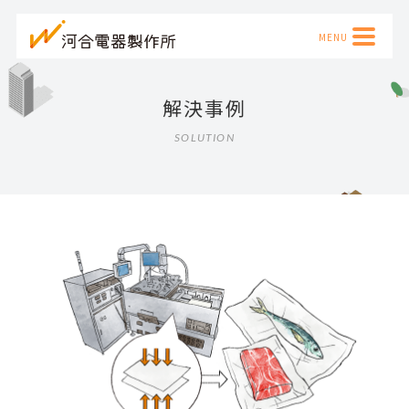
解決事例
SOLUTION