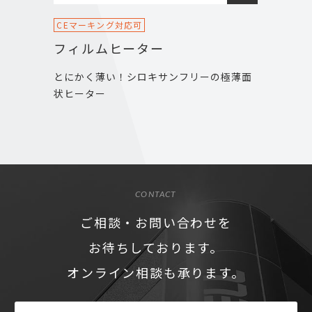
CEマーキング対応可
フィルムヒーター
とにかく薄い！シロキサンフリーの極薄面
状ヒーター
CONTACT
ご相談・お問い合わせを
お待ちしております。
オンライン相談も承ります。