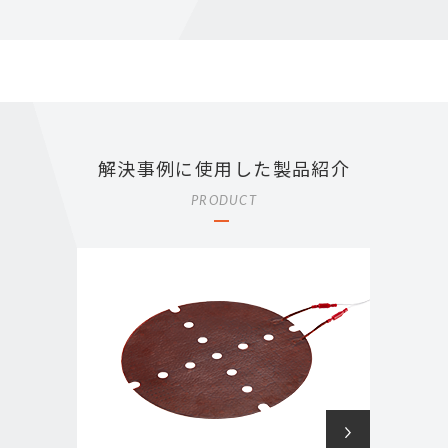
解決事例に使用した製品紹介
PRODUCT