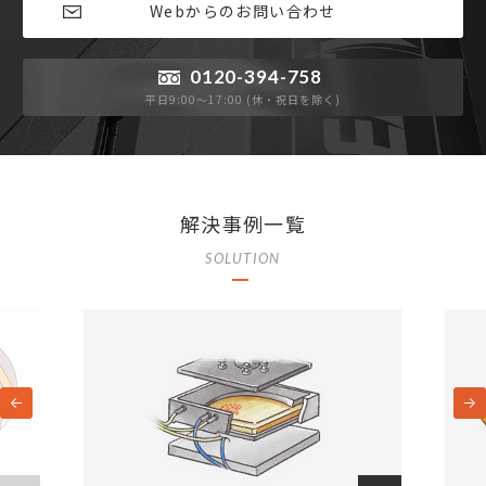
Webからのお問い合わせ
0120-394-758
平日9:00〜17:00 (休・祝日を除く)
解決事例一覧
SOLUTION