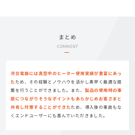
まとめ
COMMENT
河合電器には真空中のヒーター使用実績が豊富にあっ
た
ため、その経験とノウハウを活かし素早く最適な提
案を行うことができました。また、
製品の使用時の事
故につながりそうなポイントもあらかじめお客さまと
共有し対策することができた
ため、導入後の事故もな
くエンドユーザーにも喜んでいただきました。