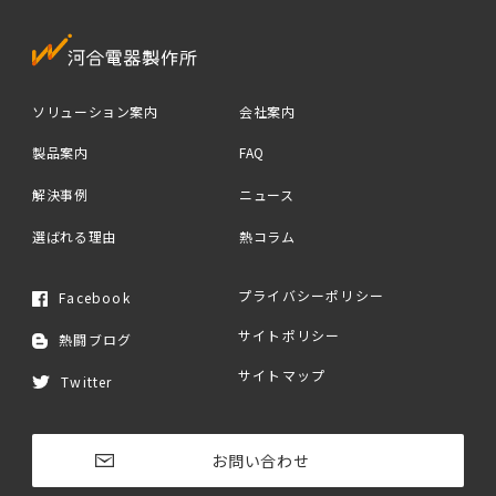
ソリューション案内
会社案内
製品案内
FAQ
解決事例
ニュース
選ばれる理由
熱コラム
プライバシーポリシー
Facebook
サイトポリシー
熱闘ブログ
サイトマップ
Twitter
お問い合わせ