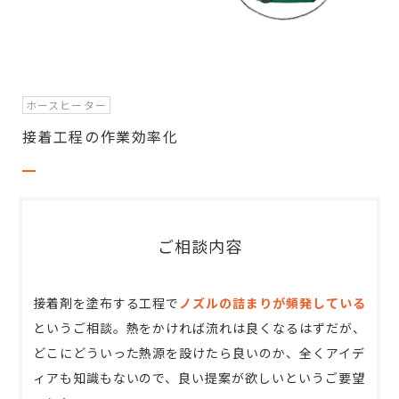
ホースヒーター
接着工程の作業効率化
ご相談内容
接着剤を塗布する工程で
ノズルの詰まりが頻発している
というご相談。熱をかければ流れは良くなるはずだが、
どこにどういった熱源を設けたら良いのか、全くアイデ
ィアも知識もないので、良い提案が欲しいというご要望