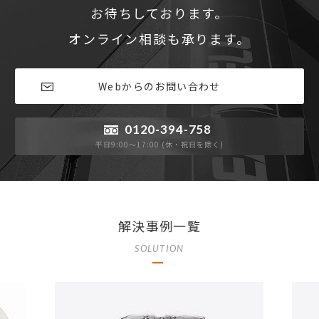
お待ちしております。
オンライン相談も承ります。
Webからのお問い合わせ
0120-394-758
平日9:00〜17:00 (休・祝日を除く)
解決事例一覧
SOLUTION