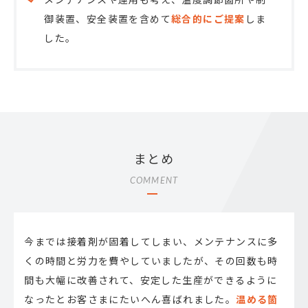
御装置、安全装置を含めて
総合的にご提案
しま
した。
まとめ
COMMENT
今までは接着剤が固着してしまい、メンテナンスに多
くの時間と労力を費やしていましたが、その回数も時
間も大幅に改善されて、安定した生産ができるように
なったとお客さまにたいへん喜ばれました。
温める箇