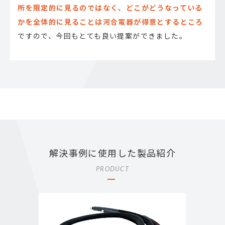
所を限定的に見るのではなく、どこがどうなっている
かを全体的に見ることは河合電器が得意とするところ
ですので、今回もとても良い提案ができました。
解決事例に使用した製品紹介
PRODUCT