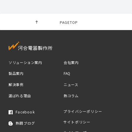
PAGETOP
ソリューション案内
会社案内
製品案内
FAQ
解決事例
ニュース
選ばれる理由
熱コラム
プライバシーポリシー
Facebook
サイトポリシー
熱闘ブログ