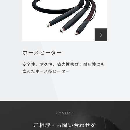
ホースヒーター
安全性、耐久性、省力性抜群！耐圧性にも
富んだホース型ヒーター
CONTACT
ご相談・お問い合わせを