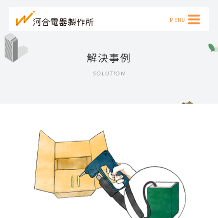
解決事例
SOLUTION