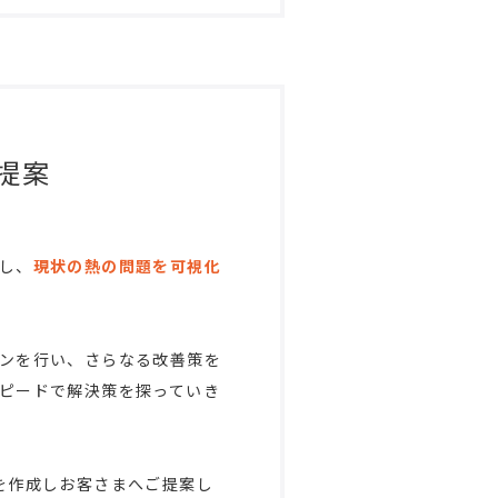
提案
し、
現状の熱の問題を可視化
ンを行い、さらなる改善策を
ピードで解決策を探っていき
を作成しお客さまへご提案し