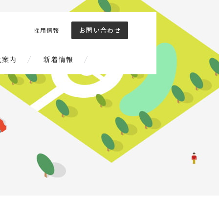
お問い合わせ
採用情報
社案内
新着情報