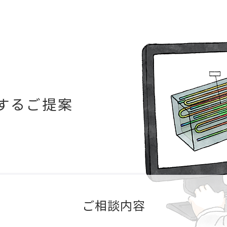
するご提案
ご相談内容