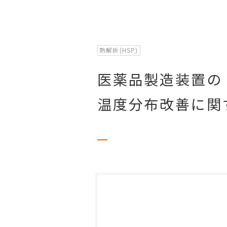
熱解析(HSP)
医薬品製造装置の
温度分布改善に関