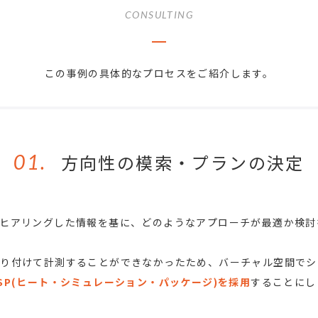
CONSULTING
この事例の具体的なプロセスをご紹介します。
01.
方向性の模索・プランの決定
ヒアリングした情報を基に、どのようなアプローチが最適か検討
取り付けて計測することができなかったため、バーチャル空間でシ
SP(ヒート・シミュレーション・パッケージ)を採用
することにし