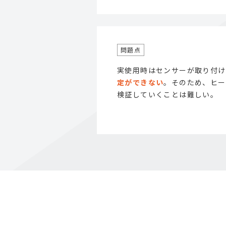
実使用時はセンサーが取り付け
定ができない
。そのため、ヒー
検証していくことは難しい。