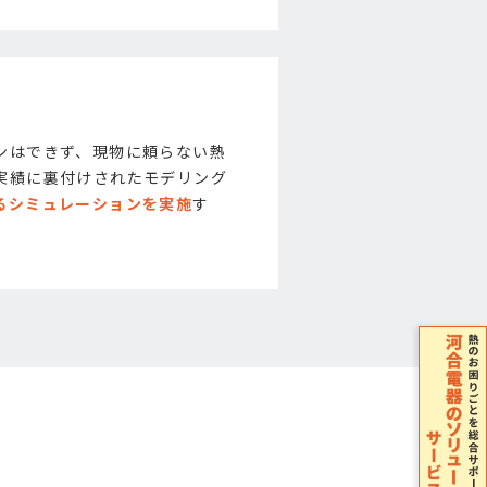
ンはできず、現物に頼らない熱
実績に裏付けされたモデリング
るシミュレーションを実施
す