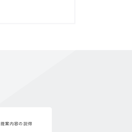
。提案内容の説得