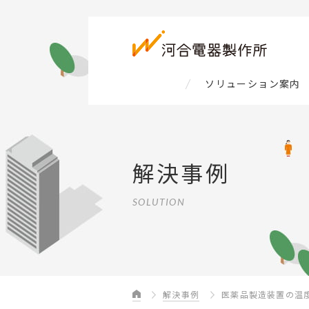
ソリューション案内
解決事例
SOLUTION
解決事例
医薬品製造装置の温