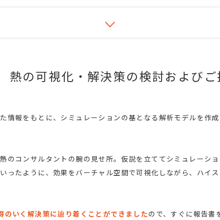
熱の可視化・解決策の検討およびご
いた情報をもとに、シミュレーションの基となる解析モデルを作成
の熱のコンサルタントの腕の見せ所。仮説を立ててシミュレーショ
いったように、効果をバーチャル空間で可視化しながら、ハイス
得のいく解決策に辿り着くことができました
ので、すぐに報告書