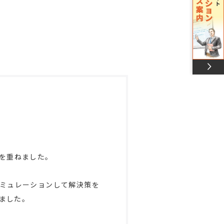
を重ねました。
ミュレーションして解決策を
ました。