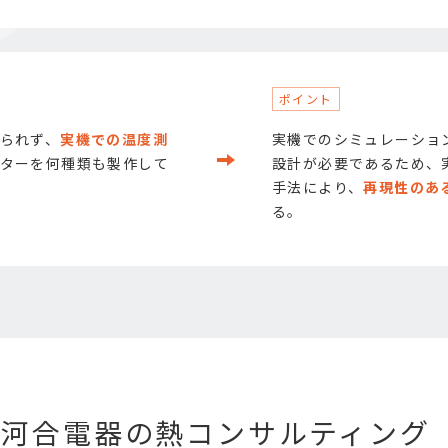
られず、
実機での温度測
実機でのシミュレーショ
ターを何種類も製作して
設計が必要であるため、
手法により、
再現性のあ
る。
河合電器の熱コンサルティング