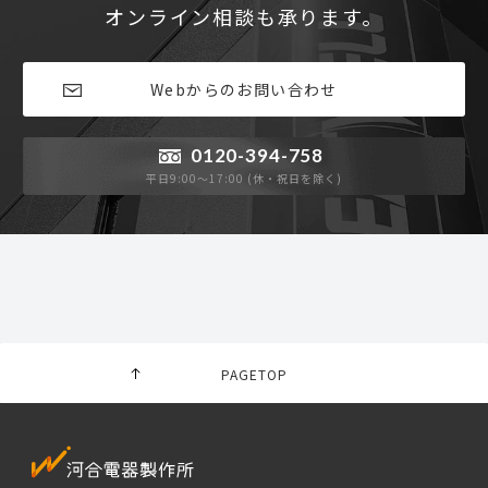
オンライン相談も承ります。
Webからのお問い合わせ
0120-394-758
平日9:00〜17:00 (休・祝日を除く)
PAGETOP