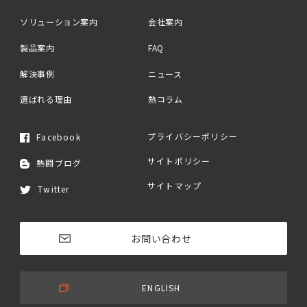
ソリューション案内
会社案内
製品案内
FAQ
解決事例
ニュース
選ばれる理由
熱コラム
プライバシーポリシー
Facebook
サイトポリシー
熱闘ブログ
サイトマップ
Twitter
お問い合わせ
ENGLISH