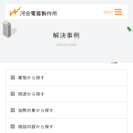
解決事例
SOLUTION
業態から探す
用途から探す
加熱対象から探す
相談内容から探す