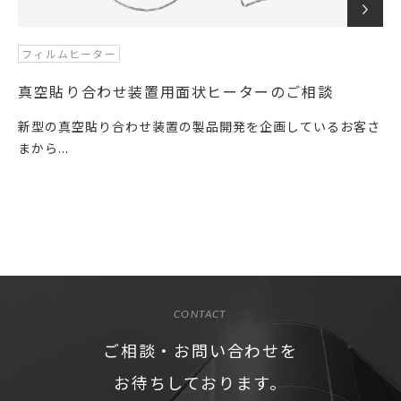
フィルムヒーター
真空貼り合わせ装置用面状ヒーターのご相談
新型の真空貼り合わせ装置の製品開発を企画しているお客さ
まから...
CONTACT
ご相談・お問い合わせを
お待ちしております。