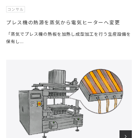
コンサル
プレス機の熱源を蒸気から電気ヒーターへ変更
「蒸気でプレス機の熱板を加熱し成型加工を行う生産設備を
保有し...