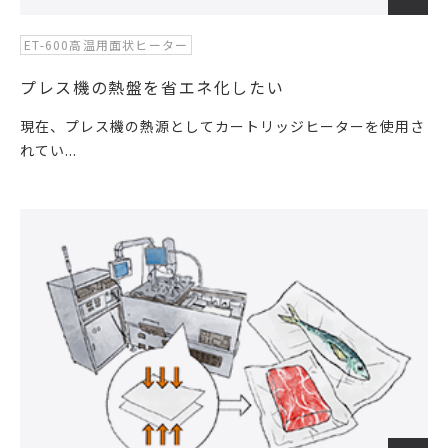
ET-600高温用面状ヒーター
プレス機の熱盤を省エネ化したい
現在、プレス機の熱源としてカートリッジヒーターを使用さ
れてい...