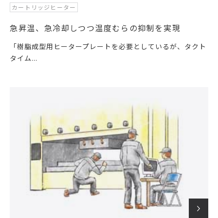
カートリッジヒーター
急昇温、急冷却しつつ温度むらの抑制を実現
「樹脂成型用ヒータープレートを必要としているが、タクト
タイム...