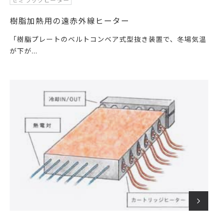
樹脂加熱用の遠赤外線ヒーター
「樹脂プレートのベルトコンベア式型抜き装置で、冬場気温
が下が...