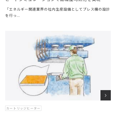
「エネルギー関連業界の社内生産設備としてプレス機の設計
を行っ...
カートリッジヒーター