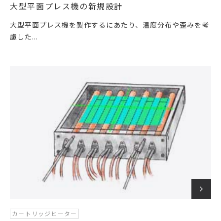
大型平面プレス機の新規設計
大型平面プレス機を製作するにあたり、温度分布や歪みを考
慮した...
カートリッジヒーター