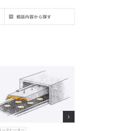
相談内容から探す
ラックヒーター