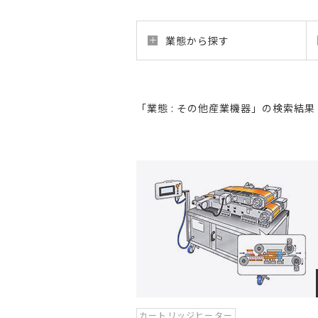
業態から探す
「業態 : その他産業機器」の検索結果
カートリッジヒーター