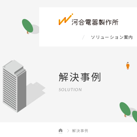
ソリューション案内
解決事例
SOLUTION
解決事例