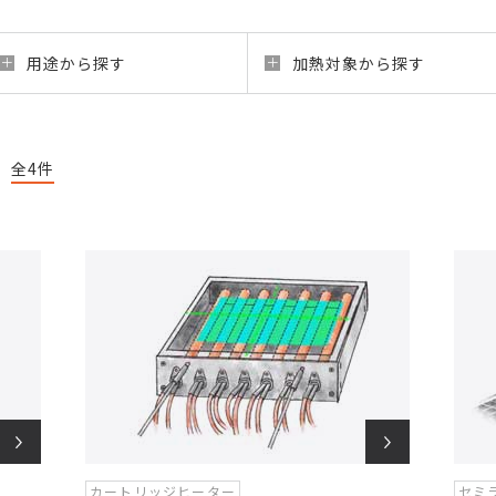
用途から探す
加熱対象から探す
全4件
カートリッジヒーター
セミ