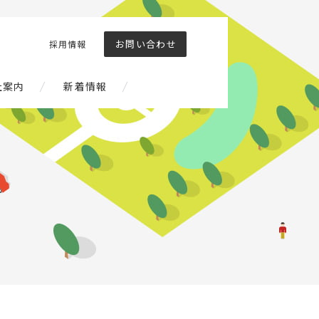
お問い合わせ
採用情報
社案内
新着情報