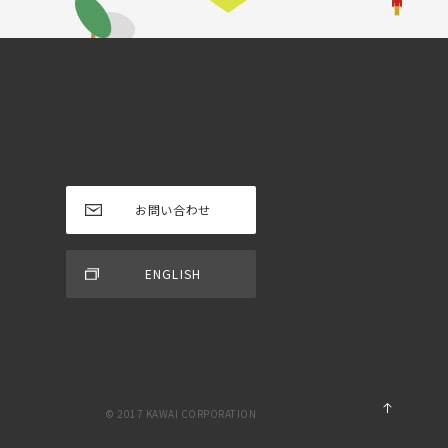
お問い合わせ
ENGLISH
© 2017 KAWAI CORPORATION