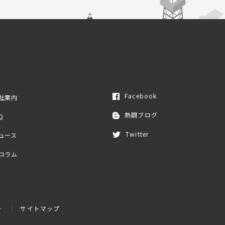
Facebook
社案内
熱闘ブログ
Q
Twitter
ュース
コラム
ー
サイトマップ