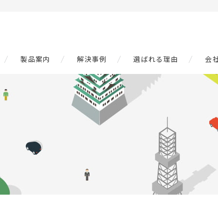
製品案内
解決事例
選ばれる理由
会