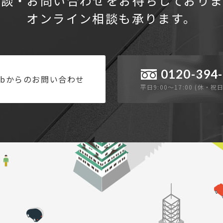
相談・お問い合わせを
お待ちしておりま
オンライン相談も承ります。
0120-394
ebからのお問い合わせ
平日9:00〜17:00 (休・祝