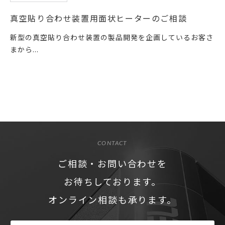
真空貼り合わせ装置用面状ヒーターのご相談
新型の真空貼り合わせ装置の製品開発を企画しているお客さ
まから...
CONTACT
ご相談・お問い合わせを
お待ちしております。
オンライン相談も承ります。