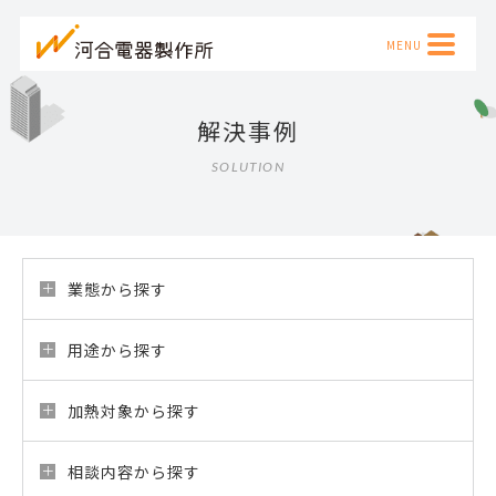
解決事例
SOLUTION
業態から探す
用途から探す
加熱対象から探す
相談内容から探す