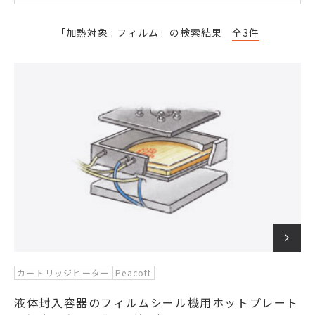
「加熱対象 : フィルム」の検索結果
全3件
カートリッジヒーター
Peacott
液体封入容器のフィルムシール機用ホットプレート