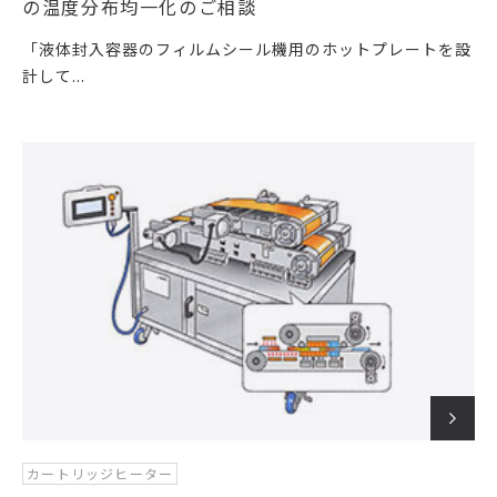
の温度分布均一化のご相談
「液体封入容器のフィルムシール機用のホットプレートを設
計して...
カートリッジヒーター