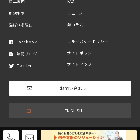
製品案内
FAQ
解決事例
ニュース
選ばれる理由
熱コラム
プライバシーポリシー
Facebook
サイトポリシー
熱闘ブログ
サイトマップ
Twitter
お問い合わせ
ENGLISH
© 2017 KAWAI CORPORATION