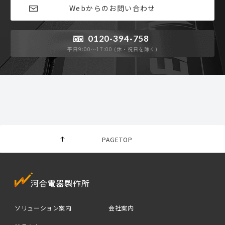
Webからのお問い合わせ
0120-394-758
平日9:00〜17:00 (休・祝日を除く)
PAGETOP
ソリューション案内
会社案内