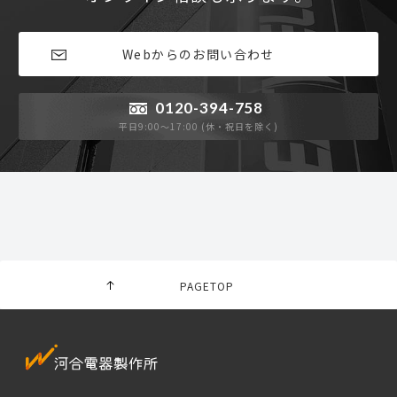
Webからのお問い合わせ
0120-394-758
平日9:00〜17:00 (休・祝日を除く)
PAGETOP