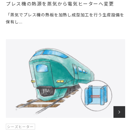
プレス機の熱源を蒸気から電気ヒーターへ変更
「蒸気でプレス機の熱板を加熱し成型加工を行う生産設備を
保有し...
シーズヒーター