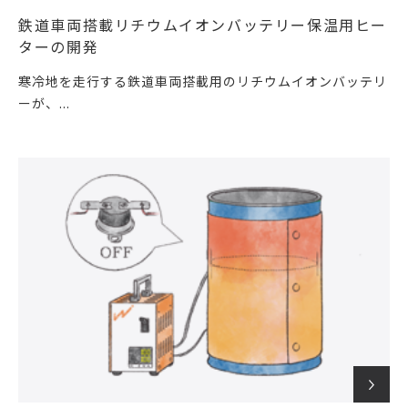
鉄道車両搭載リチウムイオンバッテリー保温用ヒー
ターの開発
寒冷地を走行する鉄道車両搭載用のリチウムイオンバッテリ
ーが、...