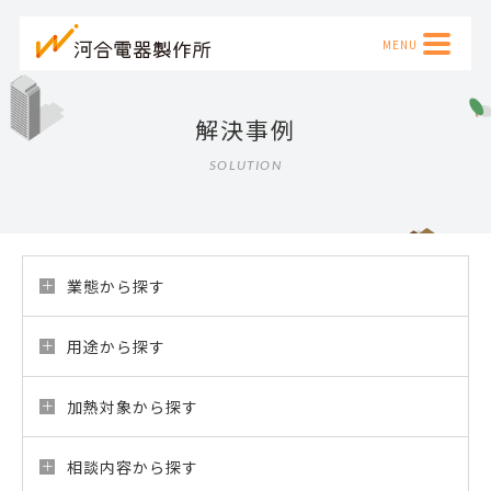
解決事例
SOLUTION
業態から探す
用途から探す
加熱対象から探す
相談内容から探す