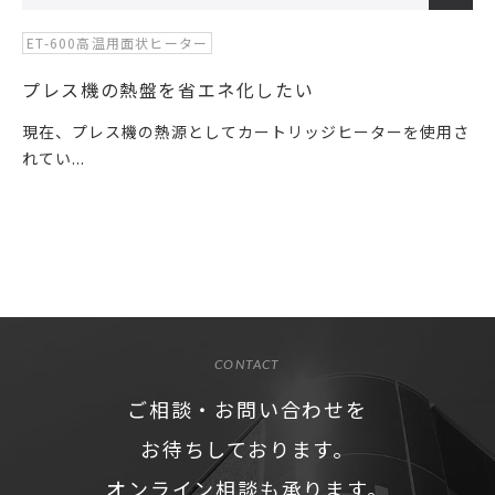
ET-600高温用面状ヒーター
プレス機の熱盤を省エネ化したい
現在、プレス機の熱源としてカートリッジヒーターを使用さ
れてい...
CONTACT
ご相談・お問い合わせを
お待ちしております。
オンライン相談も承ります。