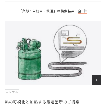
「業態 : 自動車・鉄道」の検索結果
全6件
コンサル
熱の可視化と加熱する最適箇所のご提案