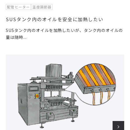
配管ヒーター
温度調節器
SUSタンク内のオイルを安全に加熱したい
SUSタンク内のオイルを加熱したいが、タンク内のオイルの
量は随時...