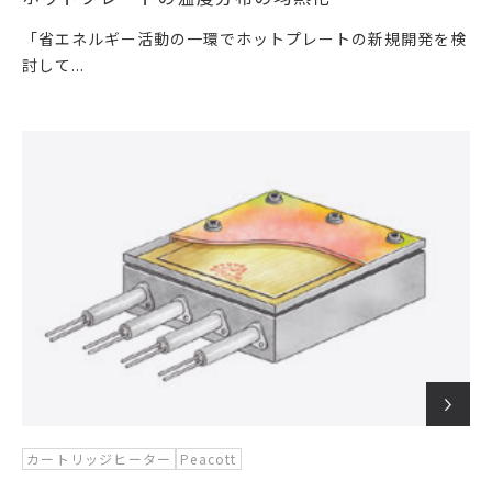
「省エネルギー活動の一環でホットプレートの新規開発を検
討して...
カートリッジヒーター
Peacott