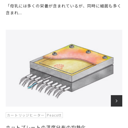
「母乳には多くの栄養が含まれているが、同時に細菌も多く
含まれ...
カートリッジヒーター
Peacott
ホットプレートの温度分布の均熱化