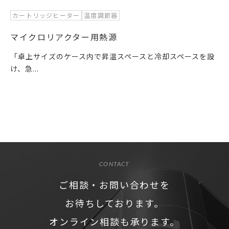
カートリッジヒーター
温度調節器
マイクロリアクター用熱源
「卓上サイズのケース内で昇温スペースと冷却スペースを設
け、急...
CONTACT
ご相談・お問い合わせを
お待ちしております。
オンライン相談も承ります。