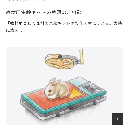
教材用実験キットの熱源のご相談
「教材用として理科の実験キットの製作を考えている。実験
に熱を...