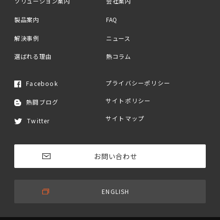
ソリューション案内
会社案内
製品案内
FAQ
解決事例
ニュース
選ばれる理由
熱コラム
プライバシーポリシー
Facebook
サイトポリシー
熱闘ブログ
サイトマップ
Twitter
お問い合わせ
ENGLISH