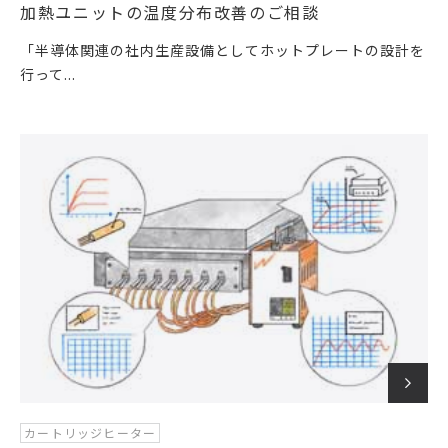
加熱ユニットの温度分布改善のご相談
「半導体関連の社内生産設備としてホットプレートの設計を
行って...
カートリッジヒーター