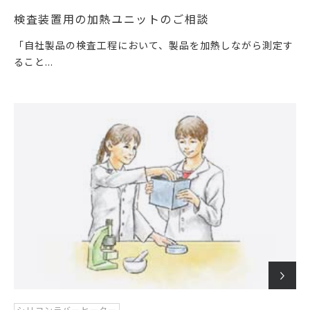
検査装置用の加熱ユニットのご相談
「自社製品の検査工程において、製品を加熱しながら測定す
ること...
シリコンラバーヒーター