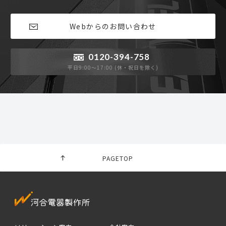
Webからのお問い合わせ
0120-394-758
平日9:00〜17:00 (休・祝日を除く)
PAGETOP