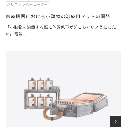
シリコンラバーヒーター
医療機関における小動物の治療用マットの開発
「小動物を治療する際に体温低下が起こらないようにした
い。電気...