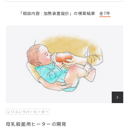
「相談内容 : 加熱装置設計」の検索結果
全7件
シリコンラバーヒーター
母乳殺菌用ヒーターの開発