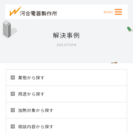
解決事例
SOLUTION
業態から探す
用途から探す
加熱対象から探す
相談内容から探す