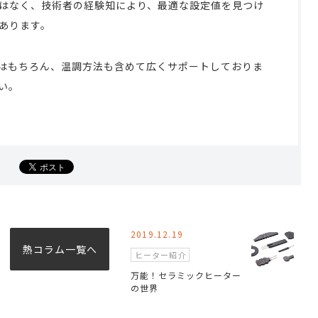
はなく、技術者の経験知により、最適な設定値を見つけ
あります。
方法はもちろん、温調方法も含めて広くサポートしておりま
い。
2019.12.19
熱コラム一覧へ
ヒーター紹介
万能！セラミックヒーター
の世界