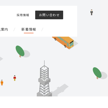
お問い合わせ
採用情報
社案内
新着情報