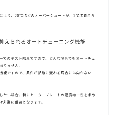
により、20℃ほどのオーバーシュートが、1℃迄抑えら
抑えられるオートチューニング機能
ーでのテスト結果ですので、どんな場合でもオートチュ
ありません。
機能ですので、条件が頻繁に変わる場合には向かない
したい場合、特にヒータープレートの温度均一性を求め
は非常に重要となります。