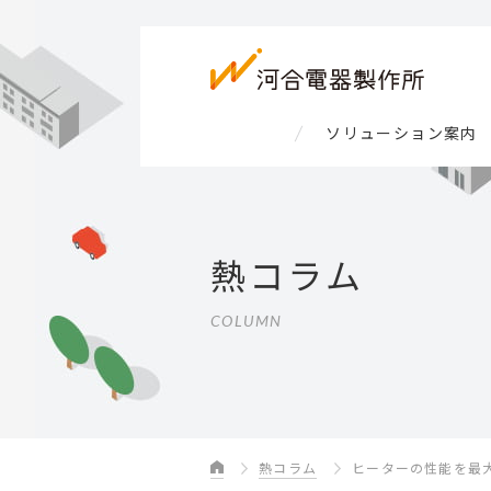
ソリューション案内
熱コラム
COLUMN
熱コラム
ヒーターの性能を最