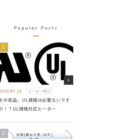
Popular Posts
2020.07.22
ヒーター紹介
その部品、UL規格は必要ないです
か！？UL規格対応ヒーター