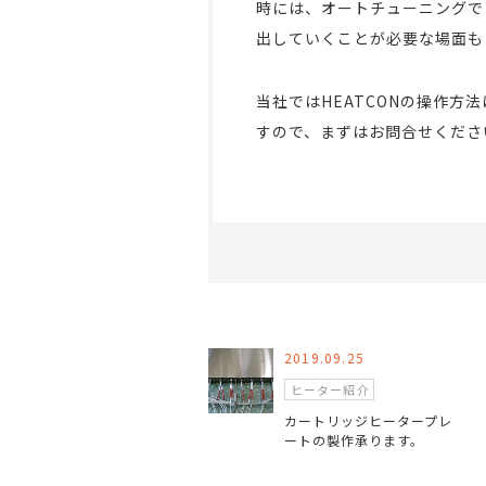
時には、オートチューニングで
出していくことが必要な場面も
当社ではHEATCONの操作
すので、まずはお問合せくださ
2019.09.25
ヒーター紹介
カートリッジヒータープレ
ートの製作承ります。