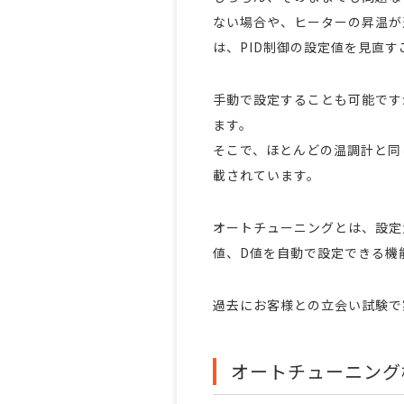
ない場合や、ヒーターの昇温が
は、PID制御の設定値を見直
手動で設定することも可能です
ます。
そこで、ほとんどの温調計と同
載されています。
オートチューニングとは、設定
値、D値を自動で設定できる機
過去にお客様との立会い試験で
オートチューニング