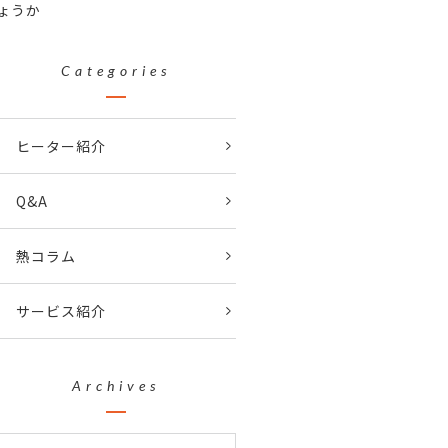
ょうか
Categories
ヒーター紹介
Q&A
熱コラム
サービス紹介
Archives