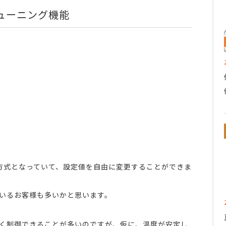
チューニング機能
制御方式となっていて、設定値を自由に変更することができま
いるお客様も多いかと思います。
く制御できることが多いのですが、仮に、温度が安定し