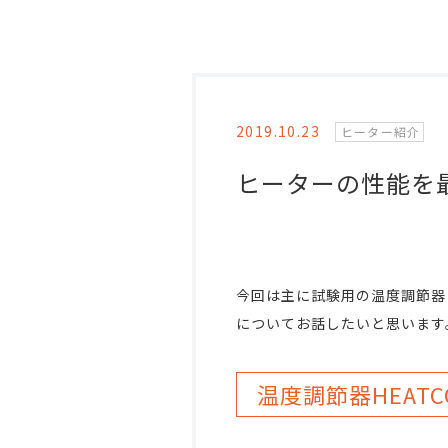
2019.10.23
ヒーター紹介
ヒーターの性能を
今回は主に試験用の温度調節器
についてお話したいと思います
温度調節器HEATC