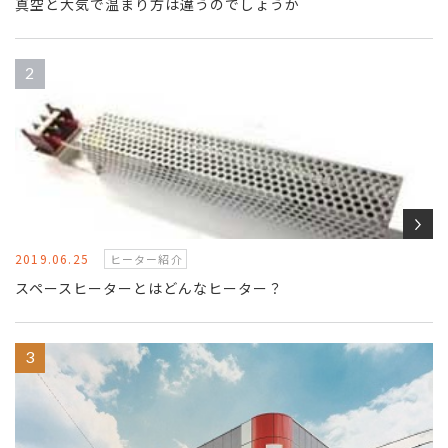
真空と大気で温まり方は違うのでしょうか
2019.06.25
ヒーター紹介
スペースヒーターとはどんなヒーター？