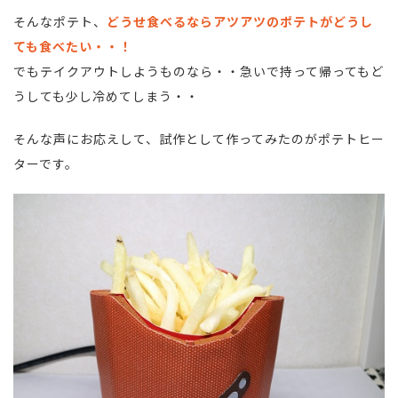
そんなポテト、
どうせ食べるならアツアツのポテトがどうし
ても食べたい・・！
でもテイクアウトしようものなら・・急いで持って帰ってもど
うしても少し冷めてしまう・・
そんな声にお応えして、試作として作ってみたのがポテトヒー
ターです。