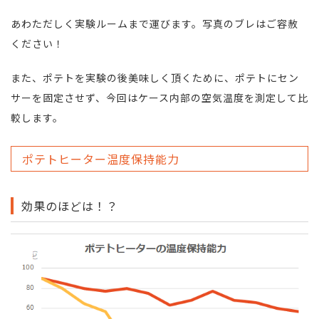
あわただしく実験ルームまで運びます。写真のブレはご容赦
ください！
また、ポテトを実験の後美味しく頂くために、ポテトにセン
サーを固定させず、今回はケース内部の空気温度を測定して比
較します。
ポテトヒーター温度保持能力
効果のほどは！？