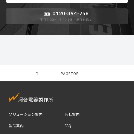
0120-394-758
平日9:00〜17:00 (休・祝日を除く)
PAGETOP
ソリューション案内
会社案内
製品案内
FAQ