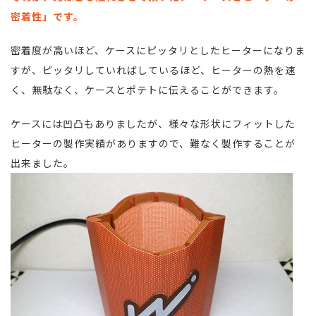
密着性」です。
密着度が高いほど、ケースにピッタリとしたヒーターになりま
すが、ピッタリしていればしているほど、ヒーターの熱を速
く、無駄なく、ケースとポテトに伝えることができます。
ケースには凹凸もありましたが、様々な形状にフィットした
ヒーターの製作実績がありますので、難なく製作することが
出来ました。