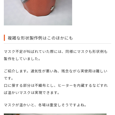
複雑な形状製作例はこのほかにも
マスク不足が叫ばれていた際には、同様にマスクも形状例も
製作をしていました。
ご紹介します。通気性が悪い為、残念ながら実使用は難しい
です。
口に接する部分は不織布とし、ヒーターを内蔵するなどすれ
ば温かいマスクは実現できます。
マスクが温かいと、冬場は重宝しそうですよね。