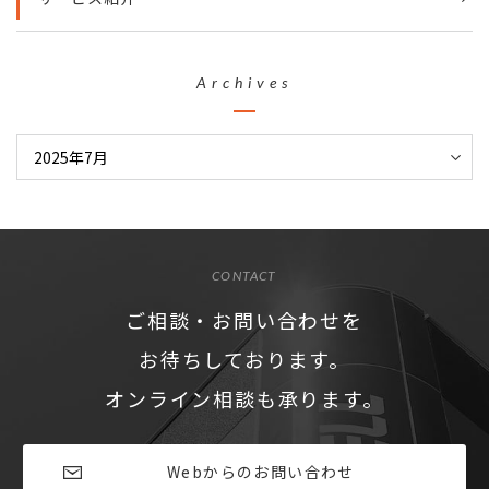
Archives
CONTACT
ご相談・お問い合わせを
お待ちしております。
オンライン相談も承ります。
Webからのお問い合わせ