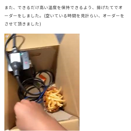
また、できるだけ高い温度を保持できるよう、揚げたてでオ
ーダーをしました。(空いている時間を見計らい、オーダーを
させて頂きました)