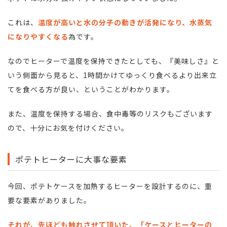
これは、
温度が高いと水の分子の動きが活発になり、水蒸気
になりやすくなる
為です。
なのでヒーターで温度を保持できたとしても、『美味しさ』と
いう側面から見ると、1時間かけてゆっくり食べるより出来立
てを食べる方が良い、ということがわかります。
また、温度を保持する場合、食中毒等のリスクもございます
ので、十分にお気を付けください。
ポテトヒーターに大事な要素
今回、ポテトケースを加熱するヒーターを設計するのに、重
要な要素がありました。
それが、先ほども触れさせて頂いた、「ケースとヒーターの