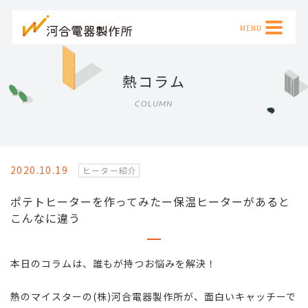
熱コラム
COLUMN
2020.10.19
ヒーター紹介
ポテトヒーターを作ってみたー保温ヒーターがあると
こんなに違う
本日のコラムは、誰もが持つお悩みを解決！
熱のマイスターの(株)河合電器製作所が、面白いキャッチーで