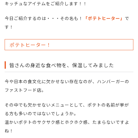
キッチュなアイテムをご紹介します！！
今日ご紹介するのは・・・その名も！
「ポテトヒーター」
で
す！
ポテトヒーター！
皆さんの身近な食べ物を、保温してみました
今や日本の食文化に欠かせない存在なのが、ハンバーガーの
ファストフード店。
その中でも欠かせないメニューとして、ポテトの名前が挙が
る方も多いのではないでしょうか。
温かいポテトのサクサク感とホクホク感、たまらないですよ
ね！