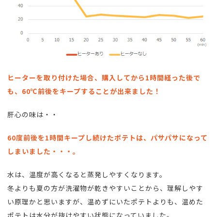
ヒーターを取り付けた場合、購入してから1時間経った後で
も、60℃前後をキープすることが出来ました！
肝心の味は・・
60度前後を1時間キープし続けたポテトは、パサパサになって
しまいました・・・。
水は、温度が高くなると蒸発しやすくなります。
冬よりも夏の方が洗濯物が乾きやすいことから、理解しやす
い原理かと思いますが、温めずにいたポテトよりも、温めた
ポテトは水分が抜けやすい状態になっていました。