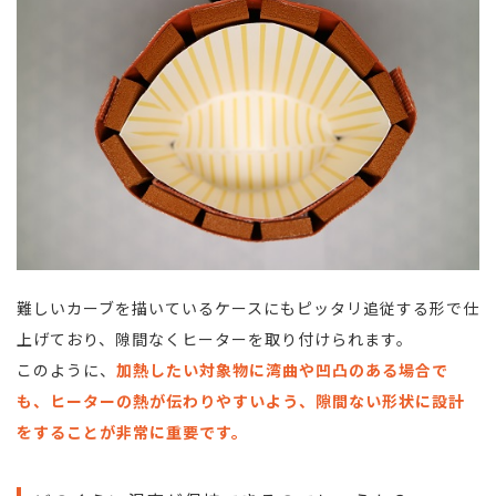
難しいカーブを描いているケースにもピッタリ追従する形で仕
上げており、隙間なくヒーターを取り付けられます。
このように、
加熱したい対象物に湾曲や凹凸のある場合で
も、ヒーターの熱が伝わりやすいよう、隙間ない形状に設計
をすることが非常に重要です。