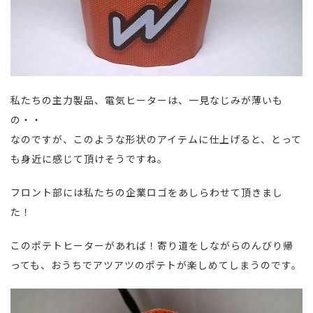
私たちの主力製品、電気ヒーターは、一見なじみが薄いも
の・・
なのですが、このような形状のアイテムに仕上げると、とって
も身近に感じて頂けそうですね。
フロント部には私たちの企業ロゴをあしらわせて頂きまし
た！
このポテトヒーターがあれば！寄り道をしながらのんびり帰
っても、おうちでアツアツのポテトが楽しめてしまうのです。