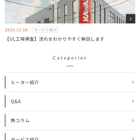
2020.12.16
サービス紹介
【UL工場検査】流れをわかりやすく解説します
Categories
ヒーター紹介
Q&A
熱コラム
サービス紹介