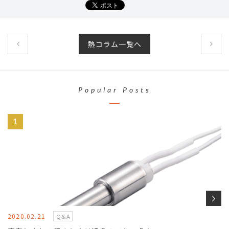
熱コラム一覧へ
Popular Posts
2020.02.21
Q&A