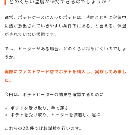
どのくらい温度が保持できるのでしょうか？
通常、ポテトケースに入ったポテトは、時間とともに空気中
に熱が放出されていきやすい条件下にある、と言える、保温
がされていない状態です。
では、ヒーターがある場合、どのくらい冷めにくいのでしょ
うか。
実際にファストフード店でポテトを購入し、実験してみまし
た。
今回は、ポテトヒーターの効果を確認するために
ポテトを受け取り、手で運ぶ
ポテトを受け取り、ヒーターを装着し、運ぶ
これらの2条件で比較試験を行います。