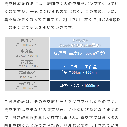
真空環境を作るには、密閉空間内の空気をポンプで引いてい
くのですが、一気に引けるものではなく、この表のように、
真空度が高くなってきますと、粗引き用、本引き用と2種類以
上のポンプで空気を引いていきます。
こちらの表は、その真空度と圧力をグラフ化したものです。
真空下では空気などの物質が著しく少ない状態となりますの
で、当然酸素も少量しか存在しません。真空下では食べ物の
酸化を防ぐことができるため、料理などでも活用されていま