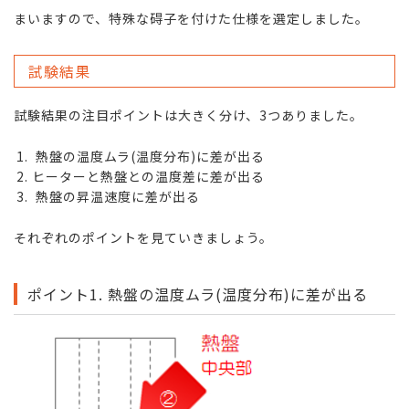
まいますので、特殊な碍子を付けた仕様を選定しました。
試験結果
試験結果の注目ポイントは大きく分け、3つありました。
熱盤の温度ムラ(温度分布)に差が出る
ヒーターと熱盤との温度差に差が出る
熱盤の昇温速度に差が出る
それぞれのポイントを見ていきましょう。
ポイント1. 熱盤の温度ムラ(温度分布)に差が出る