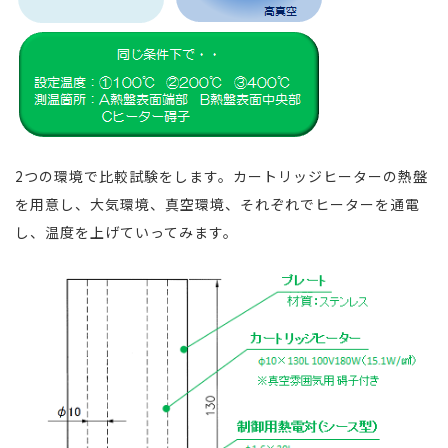
2つの環境で比較試験をします。カートリッジヒーターの熱盤
を用意し、大気環境、真空環境、それぞれでヒーターを通電
し、温度を上げていってみます。