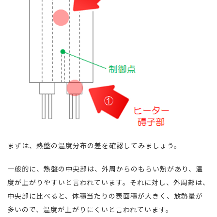
まずは、熱盤の温度分布の差を確認してみましょう。
一般的に、熱盤の中央部は、外周からのもらい熱があり、温
度が上がりやすいと言われています。それに対し、外周部は、
中央部に比べると、体積当たりの表面積が大きく、放熱量が
多いので、温度が上がりにくいと言われています。