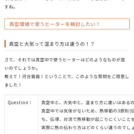
すね。
真空環境で使うヒーターを検討したい！
真空と大気って温まり方は違うの！？
さて、それでは真空中で使うヒーターはどのようなものが良
いのでしょうか。
教えて！河合電器！ということで、このような質問をご用意し
ました！
Question：
真空中と、大気中と、温まり方に違いはある
真空中では気体がないため、熱移動の3原則(
ち、伝導、対流で熱移動が起こりにくいこと
実際に熱の伝わり方はどのくらい違うのでし