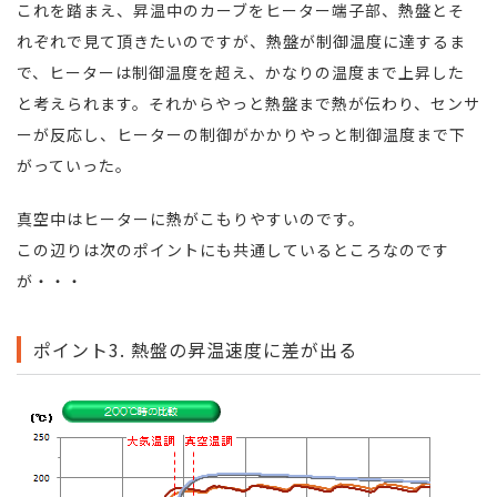
これを踏まえ、昇温中のカーブをヒーター端子部、熱盤とそ
れぞれで見て頂きたいのですが、熱盤が制御温度に達するま
で、ヒーターは制御温度を超え、かなりの温度まで上昇した
と考えられます。それからやっと熱盤まで熱が伝わり、センサ
ーが反応し、ヒーターの制御がかかりやっと制御温度まで下
がっていった。
真空中はヒーターに熱がこもりやすいのです。
この辺りは次のポイントにも共通しているところなのです
が・・・
ポイント3. 熱盤の昇温速度に差が出る