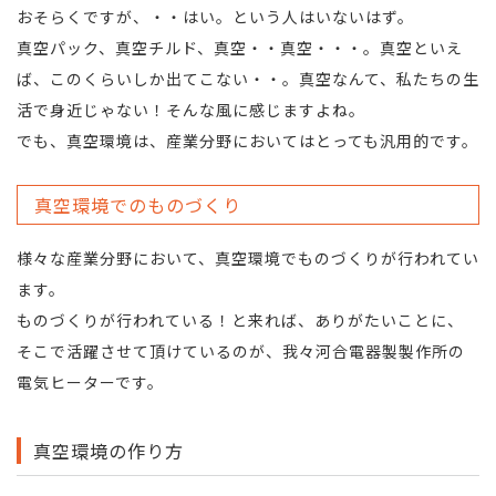
おそらくですが、・・はい。という人はいないはず。
真空パック、真空チルド、真空・・真空・・・。真空といえ
ば、このくらいしか出てこない・・。真空なんて、私たちの生
活で身近じゃない！そんな風に感じますよね。
でも、真空環境は、産業分野においてはとっても汎用的です。
真空環境でのものづくり
様々な産業分野において、真空環境でものづくりが行われてい
ます。
ものづくりが行われている！と来れば、ありがたいことに、
そこで活躍させて頂けているのが、我々河合電器製製作所の
電気ヒーターです。
真空環境の作り方