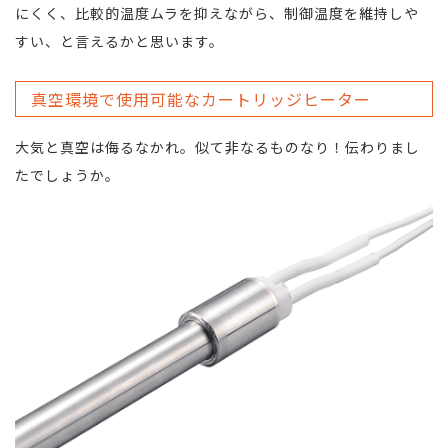
にくく、比較的温度ムラを抑えながら、制御温度を維持しや
すい、と言えるかと思います。
真空環境で使用可能なカートリッジヒーター
大気と真空は侮るなかれ。似て非なるものなり！伝わりまし
たでしょうか。