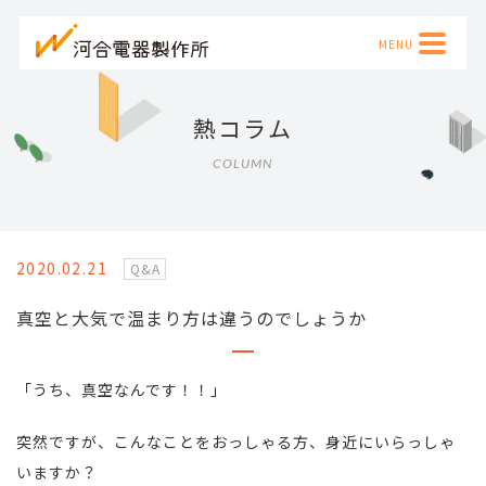
熱コラム
COLUMN
2020.02.21
Q&A
真空と大気で温まり方は違うのでしょうか
「うち、真空なんです！！」
突然ですが、こんなことをおっしゃる方、身近にいらっしゃ
いますか？