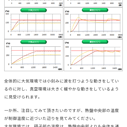
全体的に大気環境では小刻みに波を打つような動きをしてい
るのに対し、真空環境は大きく緩やかな動きをしているよう
に見受けられます。
一か所、注目してみて頂きたいのですが、熱盤中央部の温度
が制御温度に近づいた辺りを見てみてください。
大気環境では、碍子部の温度は、熱盤中央部よりも全体を通