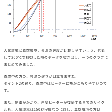
大気環境と真空環境、昇温の速度が比較しやすいよう、代表
して200℃で制御した時のデータを抜き出し、一つのグラフに
まとめてみました。
真空中の方の、昇温の遅さが目立ちますね。
ポイント2の通り、真空中はヒーターに熱がこもりやすいので
す。
また、制御がかかり、再度ヒーターが復帰するまでのサイク
ルも、大気環境は150秒程度なのに対し、真空環境の方は