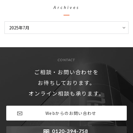
Archives
CONTACT
ご相談・お問い合わせを
お待ちしております。
オンライン相談も承ります。
Webからのお問い合わせ
0120-394-758