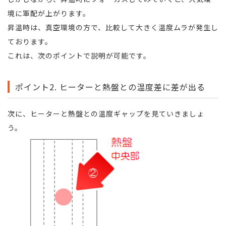
境に軍配が上がります。
昇温時は、真空環境の方で、比較して大きく温度ムラが発生し
ております。
これは、次のポイントで説明が可能です。
ポイント2. ヒーターと熱盤との温度差に差が出る
次に、ヒーターと熱盤との温度ギャップを見ていきましょ
う。