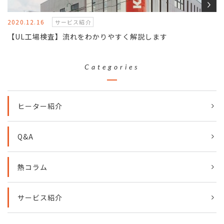
2020.12.16
サービス紹介
【UL工場検査】流れをわかりやすく解説します
Categories
ヒーター紹介
Q&A
熱コラム
サービス紹介