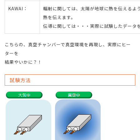
KAWAI：
輻射に関しては、太陽が地球に熱を伝えるよ
熱を伝えます。
伝導に関しては・・・実際に試験したデータ
こちらの、真空チャンバーで真空環境を再現し、実際にヒー
ターを
結果やいかに？！
試験方法