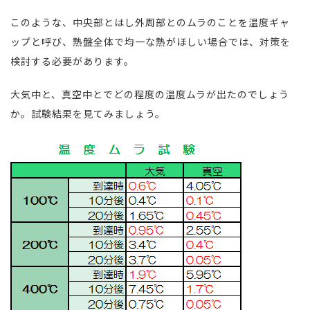
このような、中央部とはし外周部とのムラのことを温度ギャ
ップと呼び、熱盤全体で均一な熱がほしい場合では、対策を
検討する必要があります。
大気中と、真空中とでどの程度の温度ムラが出たのでしょう
か。試験結果を見てみましょう。