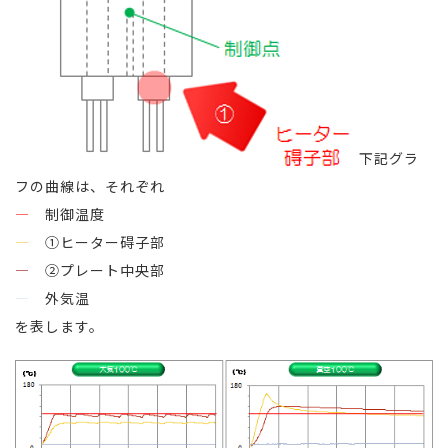
下記グラ
フの曲線は、それぞれ
―
制御温度
―
①ヒーター碍子部
―
②プレート中央部
―
外気温
を表します。