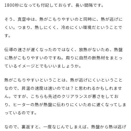
1800秒になっても付記しておらず、長い間隔です。
そう、真空中は、熱がこもりやすいのと同時に、熱が逃げに
くい。つまり、熱しにくく、冷めにくい環境だということで
す。
伝導の速さが遅くなったのではなく、放熱がないため、熱盤
に熱がこもりやすいのですね。周りに自然の断熱材をまとっ
ているイメージとでもいいましょうか。
熱がこもりやすいということは、熱が逃げにくいということ
なので、昇温の速度は速いのでは？と思われるかもしれませ
ん。ですが、こちらも先述のクリアランスが悪さをしてお
り、ヒーターの熱が熱盤に伝わりにくいために遅くなってしま
っているのです。
なので、裏返すと、一度なじんでしまえば、熱盤から熱は逃げ