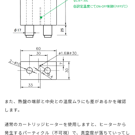
また、熱盤の端部と中央との温度ムラにも差があるかを確認
します。
通常のカートリッジヒーターを使用しますと、ヒーターから
発生するパーティクル（不可視）で、真空度が落ちていってし