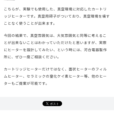
こちらが、実験でも使用した、真空環境に対応したカートリ
ッジヒーターです。真空用碍子がついており、真空環境を壊す
ことなく使うことが出来ます。
今回の結果で、真空雰囲気は、大気雰囲気と同等に考えるこ
とが出来ないことはわかっていただけたと思いますが、実際
にヒーターを設計してみたい、という時には、河合電器製作
所に、ぜひ一度ご相談ください。
カートリッジヒーターだけではなく、面状ヒーターのフィル
ムヒーター、セラミックの窒化ケイ素ヒーター等、他のヒー
ターもご提案が可能です。