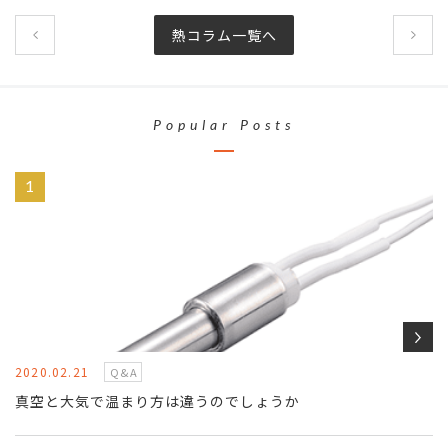
熱コラム一覧へ
Popular Posts
2020.02.21
Q&A
真空と大気で温まり方は違うのでしょうか