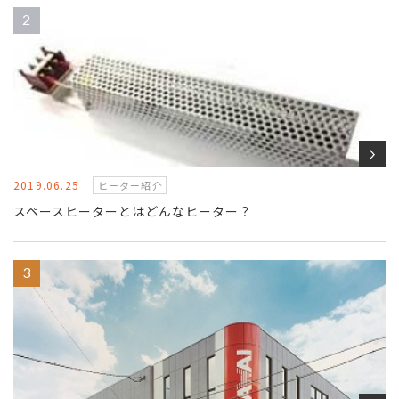
2019.06.25
ヒーター紹介
スペースヒーターとはどんなヒーター？