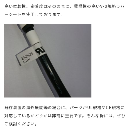
高い柔軟性、密着度はそのままに、難燃性の高いV-0規格ラバ
ーシートを使用しております。
既存装置の海外展開等の場合に、パーツがUL規格やCE規格に
対応しているかどうかは非常に重要です。そんな折には、ぜひ
ご検討ください。