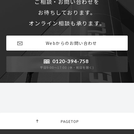
ご相談・お問い合わせを
お待ちしております。
オンライン相談も承ります。
Webからのお問い合わせ
0120-394-758
平日9:00〜17:00 (休・祝日を除く)
PAGETOP