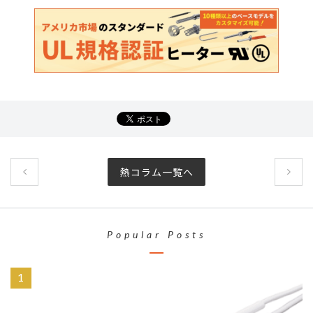
熱コラム一覧へ
Popular Posts