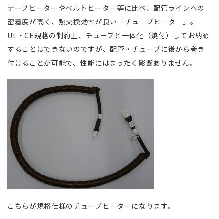
テープヒーターやベルトヒーター等に比べ、配管ラインへの
密着度が高く、熱交換効率が良い「チューブヒーター」。
UL・CE規格の制約上、チューブと一体化（焼付）してお納め
することはできないのですが、配管・チューブに後から巻き
付けることが可能で、性能にはまったく影響ありません。
こちらが規格仕様のチューブヒーターになります。