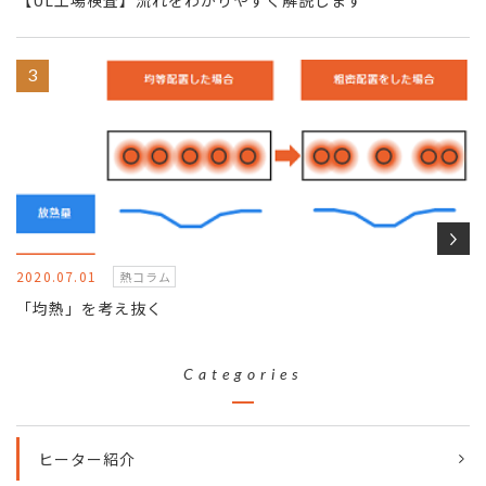
【UL工場検査】流れをわかりやすく解説します
2020.07.01
熱コラム
「均熱」を考え抜く
Categories
ヒーター紹介