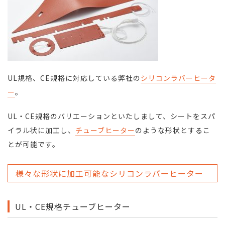
UL規格、CE規格に対応している弊社の
シリコンラバーヒータ
ー
。
UL・CE規格のバリエーションといたしまして、シートをスパ
イラル状に加工し、
チューブヒーター
のような形状とするこ
とが可能です。
様々な形状に加工可能なシリコンラバーヒーター
UL・CE規格チューブヒーター