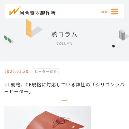
熱コラム
COLUMN
2020.01.20
ヒーター紹介
UL規格、CE規格に対応している弊社の「シリコンラバ
ーヒーター」