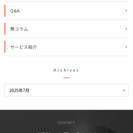
Q&A
熱コラム
サービス紹介
Archives
CONTACT