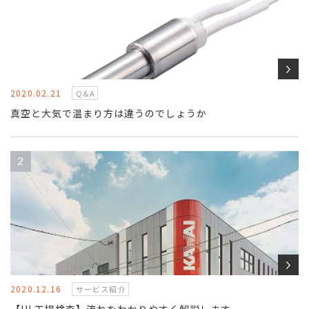
2020.02.21
Q&A
真空と大気で温まり方は違うのでしょうか
2020.12.16
サービス紹介