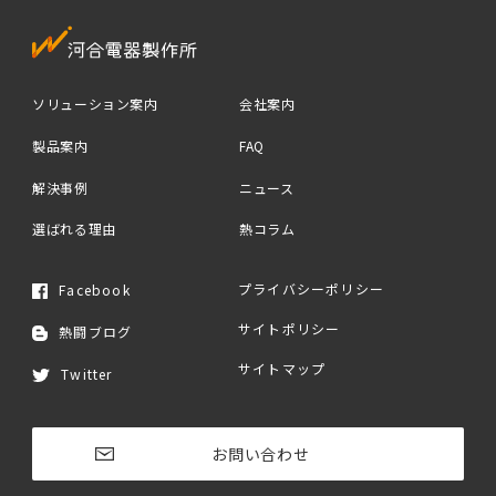
ソリューション案内
会社案内
製品案内
FAQ
解決事例
ニュース
選ばれる理由
熱コラム
プライバシーポリシー
Facebook
サイトポリシー
熱闘ブログ
サイトマップ
Twitter
お問い合わせ